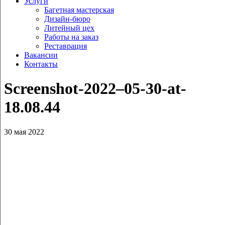
Услуги
Багетная мастерская
Дизайн-бюро
Литейный цех
Работы на заказ
Реставрация
Вакансии
Контакты
Screenshot-2022–05-30-at-
18.08.44
30 мая 2022