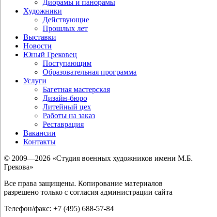
Диорамы и панорамы
Художники
Действующие
Прошлых лет
Выставки
Новости
Юный Грековец
Поступающим
Образовательная программа
Услуги
Багетная мастерская
Дизайн-бюро
Литейный цех
Работы на заказ
Реставрация
Вакансии
Контакты
© 2009—2026 «Студия военных художников имени М.Б.
Грекова»
Все права защищены. Копирование материалов
разрешено только с согласия администрации сайта
Телефон/факс: +7 (495) 688-57-84