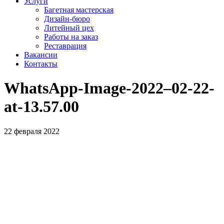
Услуги
Багетная мастерская
Дизайн-бюро
Литейный цех
Работы на заказ
Реставрация
Вакансии
Контакты
WhatsApp-Image-2022–02-22-
at-13.57.00
22 февраля 2022