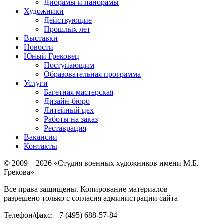
Диорамы и панорамы
Художники
Действующие
Прошлых лет
Выставки
Новости
Юный Грековец
Поступающим
Образовательная программа
Услуги
Багетная мастерская
Дизайн-бюро
Литейный цех
Работы на заказ
Реставрация
Вакансии
Контакты
© 2009—2026 «Студия военных художников имени М.Б.
Грекова»
Все права защищены. Копирование материалов
разрешено только с согласия администрации сайта
Телефон/факс: +7 (495) 688-57-84