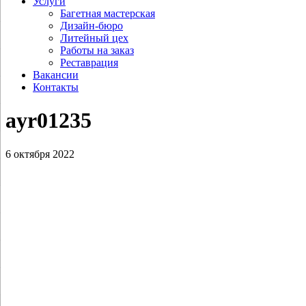
Услуги
Багетная мастерская
Дизайн-бюро
Литейный цех
Работы на заказ
Реставрация
Вакансии
Контакты
ayr01235
6 октября 2022