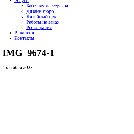
Услуги
Багетная мастерская
Дизайн-бюро
Литейный цех
Работы на заказ
Реставрация
Вакансии
Контакты
IMG_9674‑1
4 октября 2023