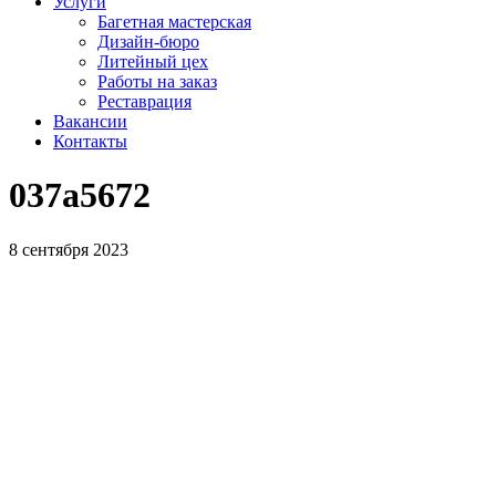
Услуги
Багетная мастерская
Дизайн-бюро
Литейный цех
Работы на заказ
Реставрация
Вакансии
Контакты
037a5672
8 сентября 2023