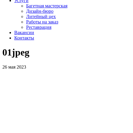
Услуги
Багетная мастерская
Дизайн-бюро
Литейный цех
Работы на заказ
Реставрация
Вакансии
Контакты
01jpeg
26 мая 2023