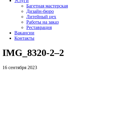
Услуги
Багетная мастерская
Дизайн-бюро
Литейный цех
Работы на заказ
Реставрация
Вакансии
Контакты
IMG_8320‑2–2
16 сентября 2023