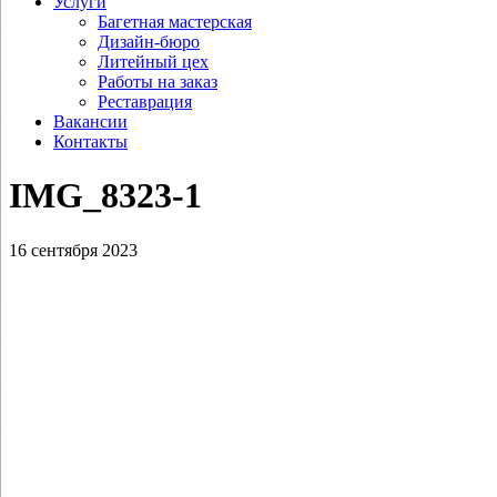
Услуги
Багетная мастерская
Дизайн-бюро
Литейный цех
Работы на заказ
Реставрация
Вакансии
Контакты
IMG_8323‑1
16 сентября 2023