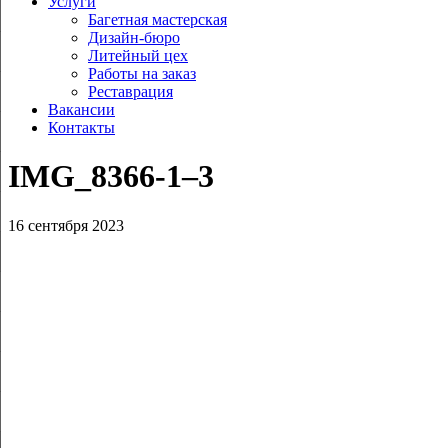
Услуги
Багетная мастерская
Дизайн-бюро
Литейный цех
Работы на заказ
Реставрация
Вакансии
Контакты
IMG_8366‑1–3
16 сентября 2023