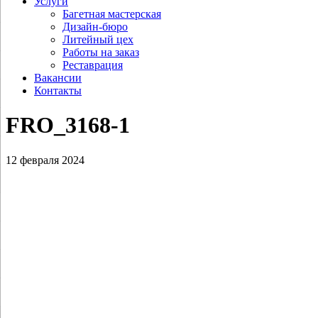
Услуги
Багетная мастерская
Дизайн-бюро
Литейный цех
Работы на заказ
Реставрация
Вакансии
Контакты
FRO_3168‑1
12 февраля 2024