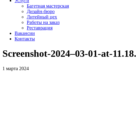
Услуги
Багетная мастерская
Дизайн-бюро
Литейный цех
Работы на заказ
Реставрация
Вакансии
Контакты
Screenshot-2024–03-01-at-11.18
1 марта 2024