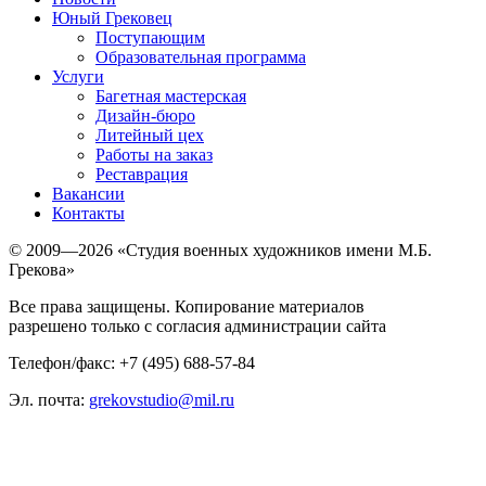
Юный Грековец
Поступающим
Образовательная программа
Услуги
Багетная мастерская
Дизайн-бюро
Литейный цех
Работы на заказ
Реставрация
Вакансии
Контакты
© 2009—2026 «Студия военных художников имени М.Б.
Грекова»
Все права защищены. Копирование материалов
разрешено только с согласия администрации сайта
Телефон/факс: +7 (495) 688-57-84
Эл. почта:
grekovstudio@mil.ru