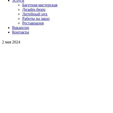
Услуги
Багетная мастерская
Дизайн-бюро
Литейный цех
Работы на заказ
Реставрация
Вакансии
Контакты
2 мая 2024