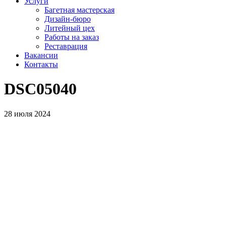
Услуги
Багетная мастерская
Дизайн-бюро
Литейный цех
Работы на заказ
Реставрация
Вакансии
Контакты
DSC05040
28 июля 2024