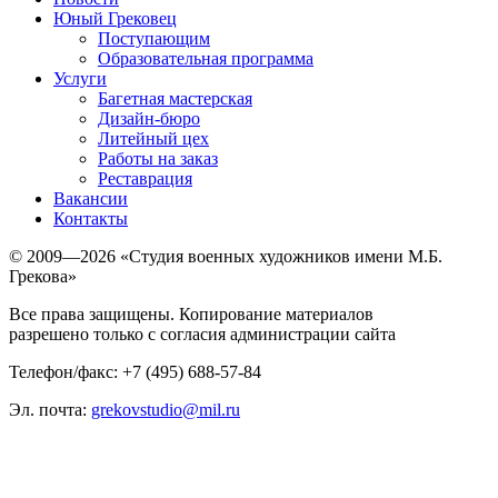
Юный Грековец
Поступающим
Образовательная программа
Услуги
Багетная мастерская
Дизайн-бюро
Литейный цех
Работы на заказ
Реставрация
Вакансии
Контакты
© 2009—2026 «Студия военных художников имени М.Б.
Грекова»
Все права защищены. Копирование материалов
разрешено только с согласия администрации сайта
Телефон/факс: +7 (495) 688-57-84
Эл. почта:
grekovstudio@mil.ru