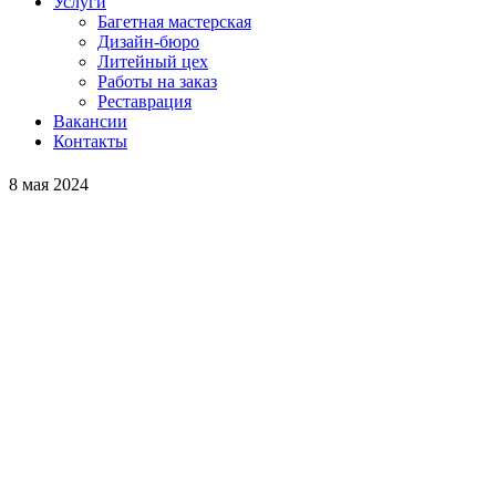
Услуги
Багетная мастерская
Дизайн-бюро
Литейный цех
Работы на заказ
Реставрация
Вакансии
Контакты
8 мая 2024