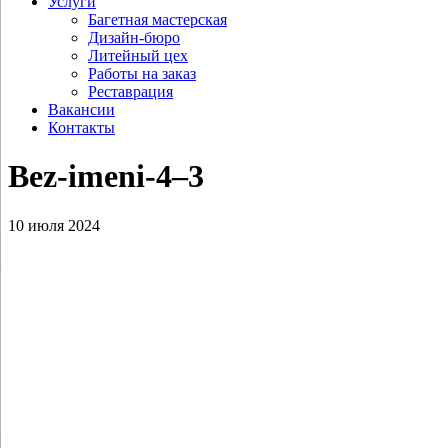
Услуги
Багетная мастерская
Дизайн-бюро
Литейный цех
Работы на заказ
Реставрация
Вакансии
Контакты
Bez-imeni‑4–3
10 июля 2024