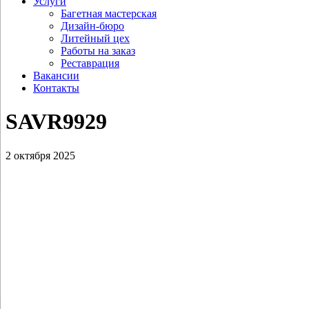
Услуги
Багетная мастерская
Дизайн-бюро
Литейный цех
Работы на заказ
Реставрация
Вакансии
Контакты
SAVR9929
2 октября 2025