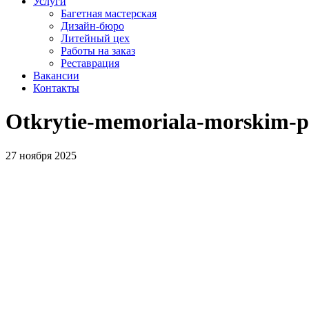
Услуги
Багетная мастерская
Дизайн-бюро
Литейный цех
Работы на заказ
Реставрация
Вакансии
Контакты
Otkrytie-memoriala-morskim-p
27 ноября 2025