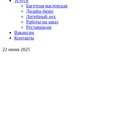
Услуги
Багетная мастерская
Дизайн-бюро
Литейный цех
Работы на заказ
Реставрация
Вакансии
Контакты
22 июня 2025