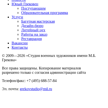
Юный Грековец
Поступающим
Образовательная программа
Услуги
Багетная мастерская
Дизайн-бюро
Литейный цех
Работы на заказ
Реставрация
Вакансии
Контакты
© 2009—2026 «Студия военных художников имени М.Б.
Грекова»
Все права защищены. Копирование материалов
разрешено только с согласия администрации сайта
Телефон/факс: +7 (495) 688-57-84
Эл. почта:
grekovstudio@mil.ru