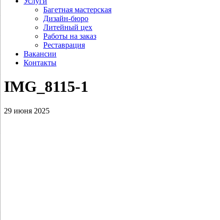
Услуги
Багетная мастерская
Дизайн-бюро
Литейный цех
Работы на заказ
Реставрация
Вакансии
Контакты
IMG_8115‑1
29 июня 2025