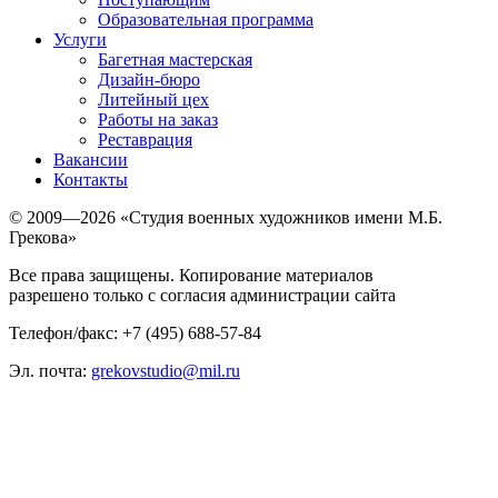
Образовательная программа
Услуги
Багетная мастерская
Дизайн-бюро
Литейный цех
Работы на заказ
Реставрация
Вакансии
Контакты
© 2009—2026 «Студия военных художников имени М.Б.
Грекова»
Все права защищены. Копирование материалов
разрешено только с согласия администрации сайта
Телефон/факс: +7 (495) 688-57-84
Эл. почта:
grekovstudio@mil.ru