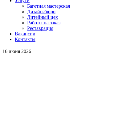
Услуги
Багетная мастерская
Дизайн-бюро
Литейный цех
Работы на заказ
Реставрация
Вакансии
Контакты
16 июня 2026