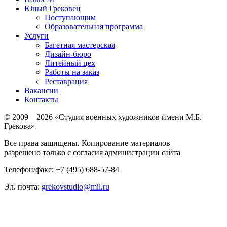
Юный Грековец
Поступающим
Образовательная программа
Услуги
Багетная мастерская
Дизайн-бюро
Литейный цех
Работы на заказ
Реставрация
Вакансии
Контакты
© 2009—2026 «Студия военных художников имени М.Б.
Грекова»
Все права защищены. Копирование материалов
разрешено только с согласия администрации сайта
Телефон/факс: +7 (495) 688-57-84
Эл. почта:
grekovstudio@mil.ru