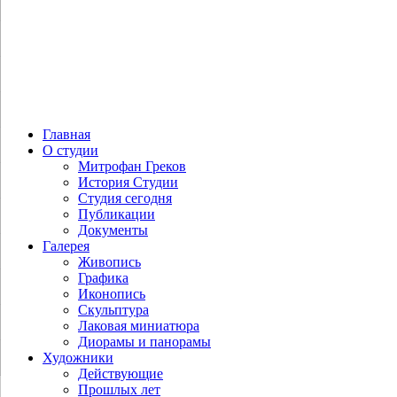
Главная
О студии
Митрофан Греков
История Студии
Студия сегодня
Публикации
Документы
Галерея
Живопись
Графика
Иконопись
Скульптура
Лаковая миниатюра
Диорамы и панорамы
Художники
Действующие
Прошлых лет