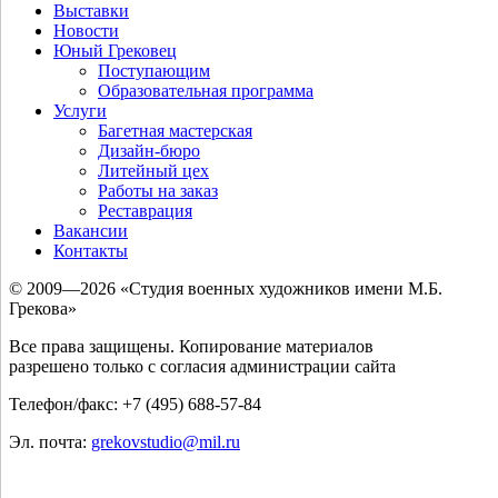
Выставки
Новости
Юный Грековец
Поступающим
Образовательная программа
Услуги
Багетная мастерская
Дизайн-бюро
Литейный цех
Работы на заказ
Реставрация
Вакансии
Контакты
© 2009—2026 «Студия военных художников имени М.Б.
Грекова»
Все права защищены. Копирование материалов
разрешено только с согласия администрации сайта
Телефон/факс: +7 (495) 688-57-84
Эл. почта:
grekovstudio@mil.ru