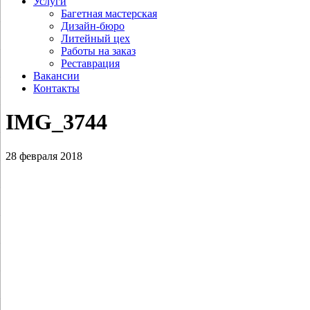
Услуги
Багетная мастерская
Дизайн-бюро
Литейный цех
Работы на заказ
Реставрация
Вакансии
Контакты
IMG_3744
28 февраля 2018