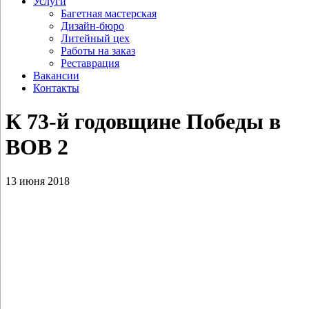
Услуги
Багетная мастерская
Дизайн-бюро
Литейный цех
Работы на заказ
Реставрация
Вакансии
Контакты
К 73‑й годовщине Победы в
ВОВ 2
13 июня 2018