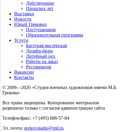
Действующие
Прошлых лет
Выставки
Новости
Юный Грековец
Поступающим
Образовательная программа
Услуги
Багетная мастерская
Дизайн-бюро
Литейный цех
Работы на заказ
Реставрация
Вакансии
Контакты
© 2009—2026 «Студия военных художников имени М.Б.
Грекова»
Все права защищены. Копирование материалов
разрешено только с согласия администрации сайта
Телефон/факс: +7 (495) 688-57-84
Эл. почта:
grekovstudio@mil.ru