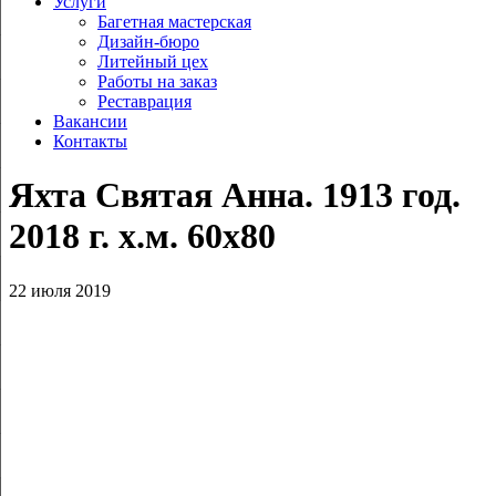
Услуги
Багетная мастерская
Дизайн-бюро
Литейный цех
Работы на заказ
Реставрация
Вакансии
Контакты
Яхта Святая Анна. 1913 год.
2018 г. х.м. 60х80
22 июля 2019