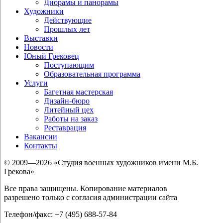
Диорамы и панорамы
Художники
Действующие
Прошлых лет
Выставки
Новости
Юный Грековец
Поступающим
Образовательная программа
Услуги
Багетная мастерская
Дизайн-бюро
Литейный цех
Работы на заказ
Реставрация
Вакансии
Контакты
© 2009—2026 «Студия военных художников имени М.Б.
Грекова»
Все права защищены. Копирование материалов
разрешено только с согласия администрации сайта
Телефон/факс: +7 (495) 688-57-84