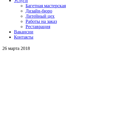
Услуги
Багетная мастерская
Дизайн-бюро
Литейный цех
Работы на заказ
Реставрация
Вакансии
Контакты
26 марта 2018