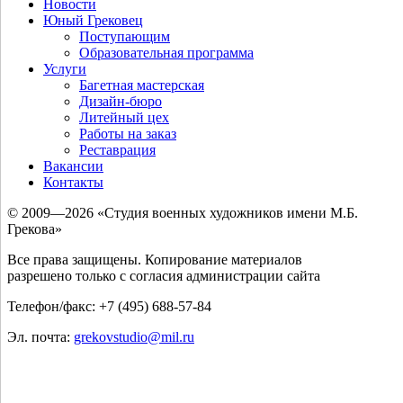
Новости
Юный Грековец
Поступающим
Образовательная программа
Услуги
Багетная мастерская
Дизайн-бюро
Литейный цех
Работы на заказ
Реставрация
Вакансии
Контакты
© 2009—2026 «Студия военных художников имени М.Б.
Грекова»
Все права защищены. Копирование материалов
разрешено только с согласия администрации сайта
Телефон/факс: +7 (495) 688-57-84
Эл. почта:
grekovstudio@mil.ru