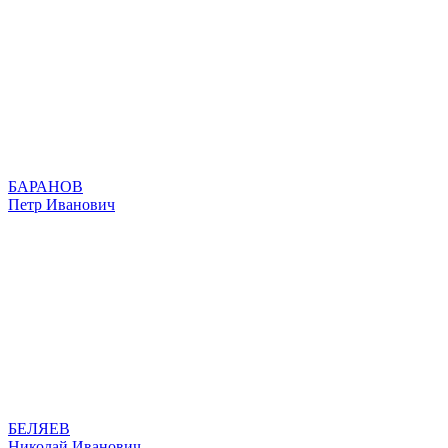
БАРАНОВ
Петр Иванович
БЕЛЯЕВ
Николай Иванович