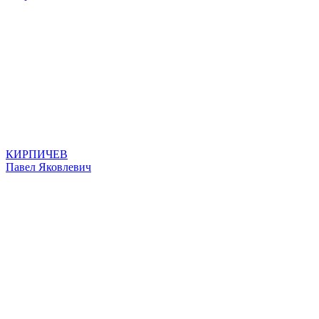
КИРПИЧЕВ
Павел Яковлевич