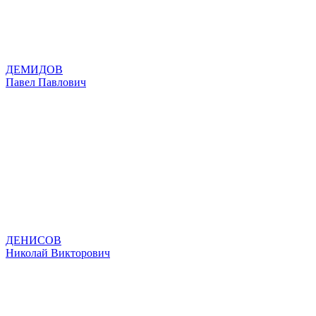
ДЕМИДОВ
Павел Павлович
ДЕНИСОВ
Николай Викторович