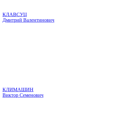
КЛАВСУЦ
Дмитрий Валентинович
КЛИМАШИН
Виктор Семенович