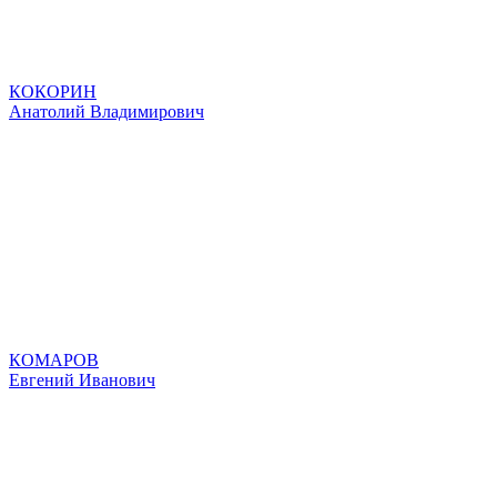
КОКОРИН
Анатолий Владимирович
КОМАРОВ
Евгений Иванович