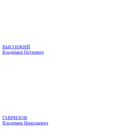
ВЫСОЦКИЙ
Владимир Петрович
ГАВРИЛОВ
Владимир Николаевич