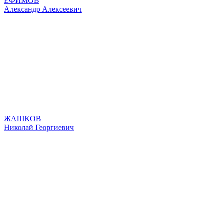
ЕФИМОВ
Александр Алексеевич
ЖАШКОВ
Николай Георгиевич