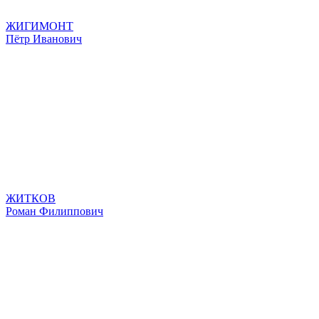
ЖИГИМОНТ
Пётр Иванович
ЖИТКОВ
Роман Филиппович