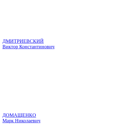
ДМИТРИЕВСКИЙ
Виктор Константинович
ДОМАЩЕНКО
Марк Николаевич