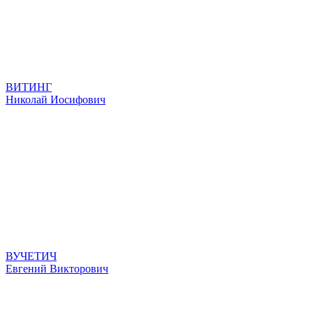
ВИТИНГ
Николай Иосифович
ВУЧЕТИЧ
Евгений Викторович