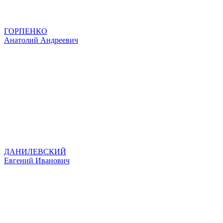
ГОРПЕНКО
Анатолий Андреевич
ДАНИЛЕВСКИЙ
Евгений Иванович