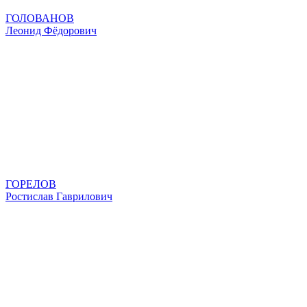
ГОЛОВАНОВ
Леонид Фёдорович
ГОРЕЛОВ
Ростислав Гаврилович