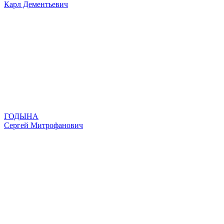
Карл Дементьевич
ГОДЫНА
Сергей Митрофанович