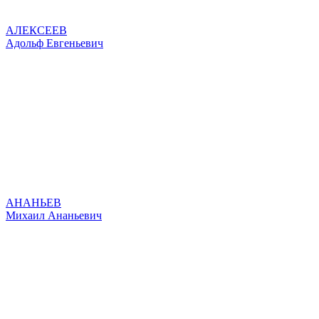
АЛЕКСЕЕВ
Адольф Евгеньевич
АНАНЬЕВ
Михаил Ананьевич