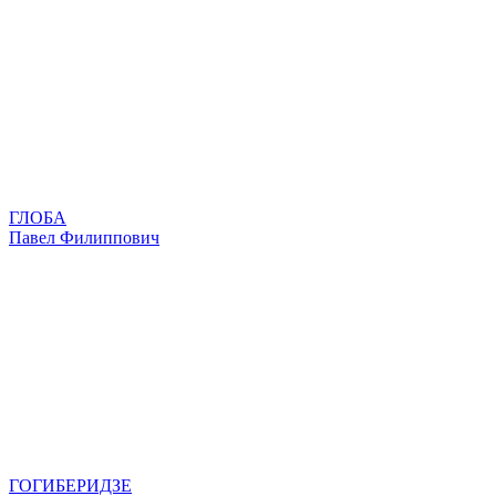
ГЛОБА
Павел Филиппович
ГОГИБЕРИДЗЕ