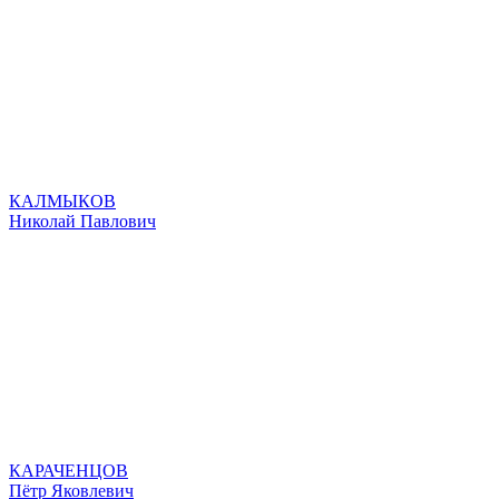
КАЛМЫКОВ
Николай Павлович
КАРАЧЕНЦОВ
Пётр Яковлевич