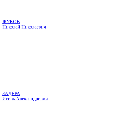
ЖУКОВ
Николай Николаевич
ЗАДЕРА
Игорь Александрович