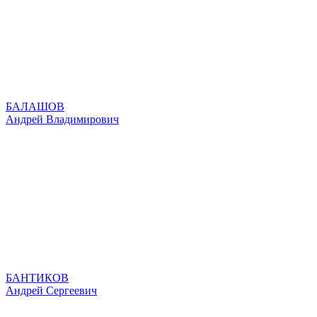
БАЛАШОВ
Андрей Владимирович
БАНТИКОВ
Андрей Сергеевич