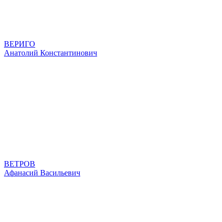
ВЕРИГО
Анатолий Константинович
ВЕТРОВ
Афанасий Васильевич