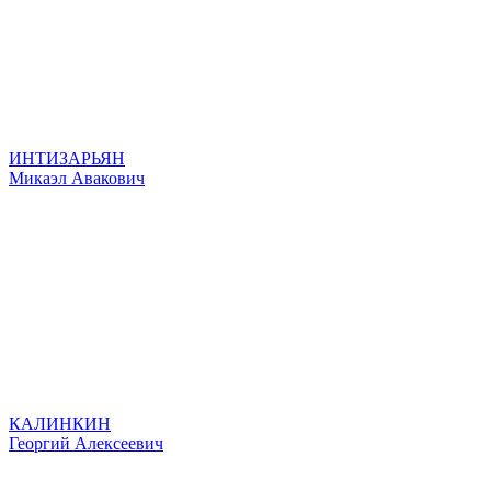
ИНТИЗАРЬЯН
Микаэл Авакович
КАЛИНКИН
Георгий Алексеевич