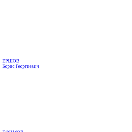
ЕРШОВ
Борис Георгиевич