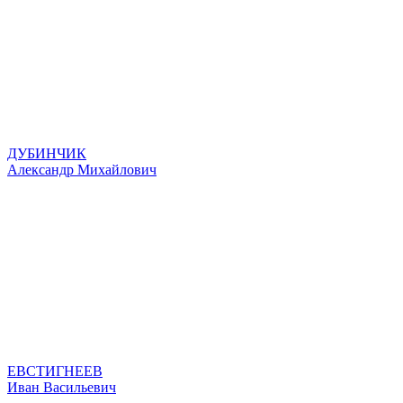
ДУБИНЧИК
Александр Михайлович
ЕВСТИГНЕЕВ
Иван Васильевич