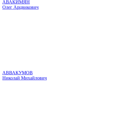
АВАКИМЯН
Олег Арцвикович
АВВАКУМОВ
Николай Михайлович