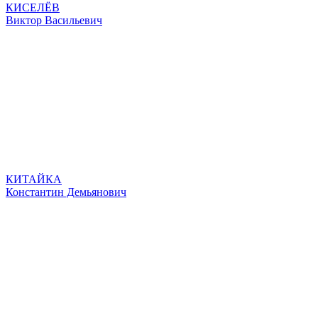
КИСЕЛЁВ
Виктор Васильевич
КИТАЙКА
Константин Демьянович