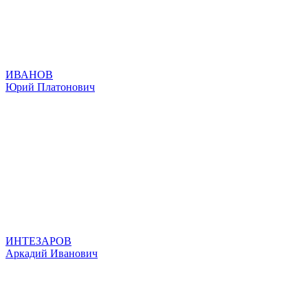
ИВАНОВ
Юрий Платонович
ИНТЕЗАРОВ
Аркадий Иванович