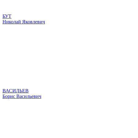
БУТ
Николай Яковлевич
ВАСИЛЬЕВ
Борис Васильевич