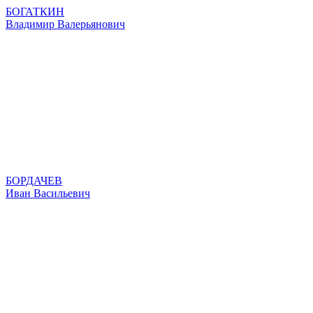
БОГАТКИН
Владимир Валерьянович
БОРДАЧЕВ
Иван Васильевич