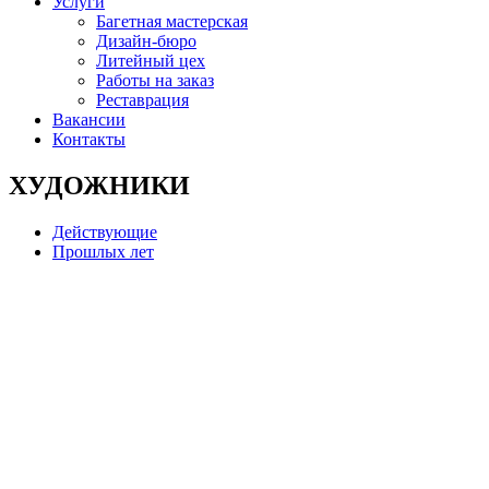
Услуги
Багетная мастерская
Дизайн-бюро
Литейный цех
Работы на заказ
Реставрация
Вакансии
Контакты
ХУДОЖНИКИ
Действующие
Прошлых лет