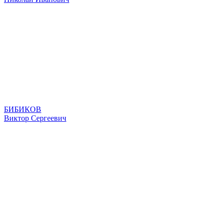
БИБИКОВ
Виктор Сергеевич