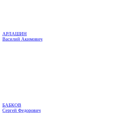
АРЛАШИН
Василий Акимович
БАБКОВ
Сергей Федорович