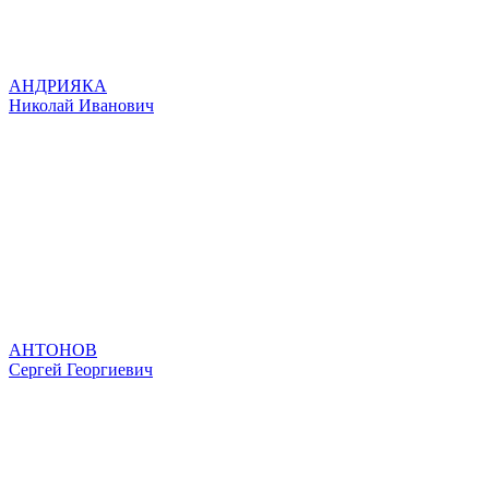
АНДРИЯКА
Николай Иванович
АНТОНОВ
Сергей Георгиевич