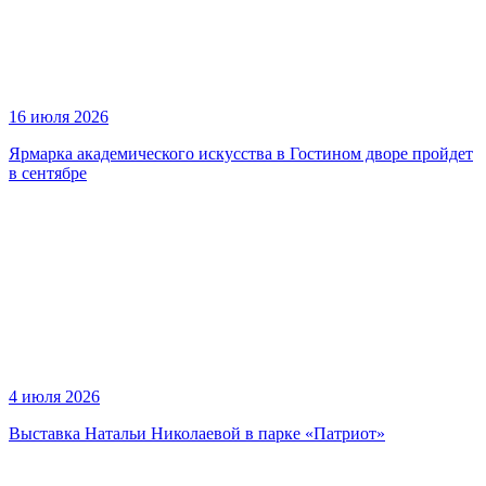
16 июля 2026
Ярмарка академического искусства в Гостином дворе пройдет
в сентябре
4 июля 2026
Выставка Натальи Николаевой в парке «Патриот»