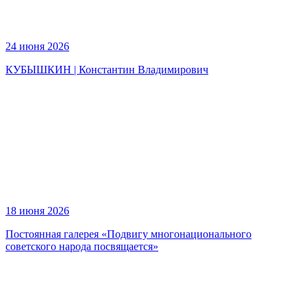
24 июня 2026
КУБЫШКИН | Константин Владимирович
18 июня 2026
Постоянная галерея «Подвигу многонационального
советского народа посвящается»