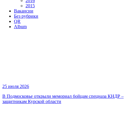
2016
2015
Вакансии
Без рубрики
QR
Album
25 июля 2026
В Подмосковье открыли мемориал бойцам спецназа КНДР –
защитникам Курской области