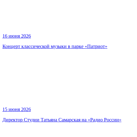
16 июня 2026
Концерт классической музыки в парке «Патриот»
15 июня 2026
Директор Студии Татьяна Самарская на «Радио России»