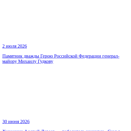
2 июля 2026
Памятник дважды Герою Российской Федерации генерал-
майору Михаилу Гудкову
30 июня 2026