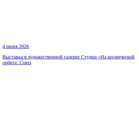
4 июня 2026
Выставка в художественной галерее Студии «На космической
орбите. Союз