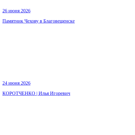
26 июня 2026
Памятник Чехову в Благовещенске
24 июня 2026
КОРОТЧЕНКО | Илья Игоревич