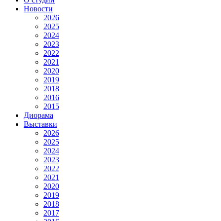
Новости
2026
2025
2024
2023
2022
2021
2020
2019
2018
2016
2015
Диорама
Выставки
2026
2025
2024
2023
2022
2021
2020
2019
2018
2017