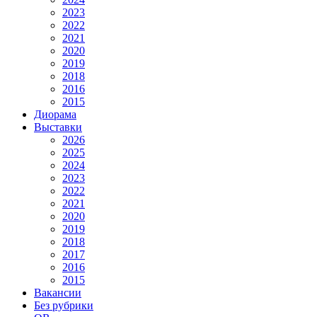
2023
2022
2021
2020
2019
2018
2016
2015
Диорама
Выставки
2026
2025
2024
2023
2022
2021
2020
2019
2018
2017
2016
2015
Вакансии
Без рубрики